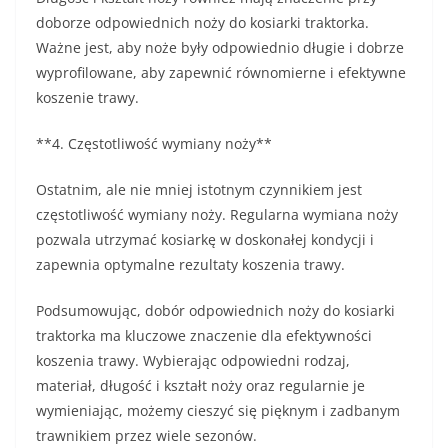
doborze odpowiednich noży do kosiarki traktorka.
Ważne jest, aby noże były odpowiednio długie i dobrze
wyprofilowane, aby zapewnić równomierne i efektywne
koszenie trawy.
**4. Częstotliwość wymiany noży**
Ostatnim, ale nie mniej istotnym czynnikiem jest
częstotliwość wymiany noży. Regularna wymiana noży
pozwala utrzymać kosiarkę w doskonałej kondycji i
zapewnia optymalne rezultaty koszenia trawy.
Podsumowując, dobór odpowiednich noży do kosiarki
traktorka ma kluczowe znaczenie dla efektywności
koszenia trawy. Wybierając odpowiedni rodzaj,
materiał, długość i kształt noży oraz regularnie je
wymieniając, możemy cieszyć się pięknym i zadbanym
trawnikiem przez wiele sezonów.