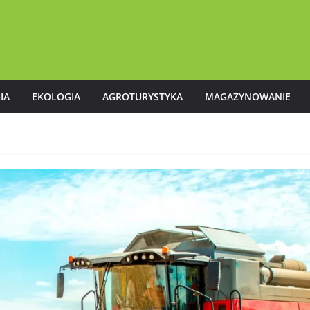
IA
EKOLOGIA
AGROTURYSTYKA
MAGAZYNOWANIE