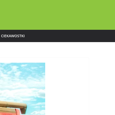
CIEKAWOSTKI