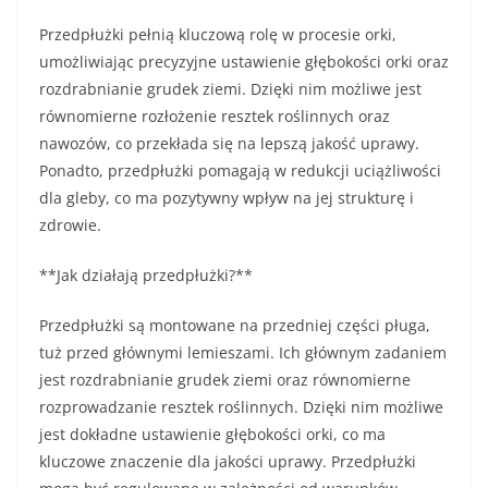
Przedpłużki pełnią kluczową rolę w procesie orki,
umożliwiając precyzyjne ustawienie głębokości orki oraz
rozdrabnianie grudek ziemi. Dzięki nim możliwe jest
równomierne rozłożenie resztek roślinnych oraz
nawozów, co przekłada się na lepszą jakość uprawy.
Ponadto, przedpłużki pomagają w redukcji uciążliwości
dla gleby, co ma pozytywny wpływ na jej strukturę i
zdrowie.
**Jak działają przedpłużki?**
Przedpłużki są montowane na przedniej części pługa,
tuż przed głównymi lemieszami. Ich głównym zadaniem
jest rozdrabnianie grudek ziemi oraz równomierne
rozprowadzanie resztek roślinnych. Dzięki nim możliwe
jest dokładne ustawienie głębokości orki, co ma
kluczowe znaczenie dla jakości uprawy. Przedpłużki