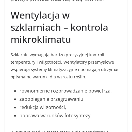
Wentylacja w
szklarniach – kontrola
mikroklimatu
Szklarnie wymagają bardzo precyzyjnej kontroli
temperatury i wilgotności. Wentylatory przemysłowe
wspierają systemy klimatyzacyjne i pomagają utrzymać
optymalne warunki dla wzrostu roślin.
równomierne rozprowadzanie powietrza,
zapobieganie przegrzewaniu,
redukcja wilgotności,
poprawa warunków fotosyntezy.