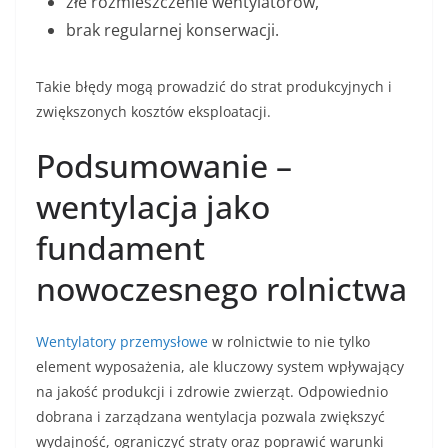
złe rozmieszczenie wentylatorów,
brak regularnej konserwacji.
Takie błędy mogą prowadzić do strat produkcyjnych i
zwiększonych kosztów eksploatacji.
Podsumowanie –
wentylacja jako
fundament
nowoczesnego rolnictwa
Wentylatory przemysłowe
w rolnictwie to nie tylko
element wyposażenia, ale kluczowy system wpływający
na jakość produkcji i zdrowie zwierząt. Odpowiednio
dobrana i zarządzana wentylacja pozwala zwiększyć
wydajność, ograniczyć straty oraz poprawić warunki