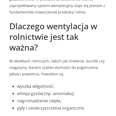
zaprojektowany system wentylacyjny staje się jednym z
fundamentów nowoczesnej produkcji rolnej.
Dlaczego wentylacja w
rolnictwie jest tak
ważna?
W obiektach rolniczych, takich jak chlewnie, kurniki czy
magazyny, bardzo szybko dochodzi do pogorszenia
jakości powietrza. Powodem są:
wysoka wilgotność,
emisja gazów (np. amoniaku),
nagromadzenie ciepła,
pyły i zanieczyszczenia organiczne.