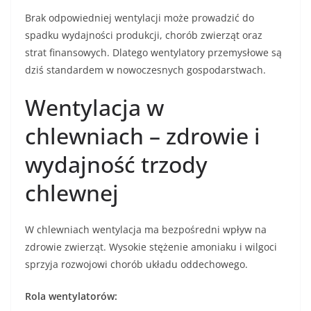
Brak odpowiedniej wentylacji może prowadzić do
spadku wydajności produkcji, chorób zwierząt oraz
strat finansowych. Dlatego wentylatory przemysłowe są
dziś standardem w nowoczesnych gospodarstwach.
Wentylacja w
chlewniach – zdrowie i
wydajność trzody
chlewnej
W chlewniach wentylacja ma bezpośredni wpływ na
zdrowie zwierząt. Wysokie stężenie amoniaku i wilgoci
sprzyja rozwojowi chorób układu oddechowego.
Rola wentylatorów: