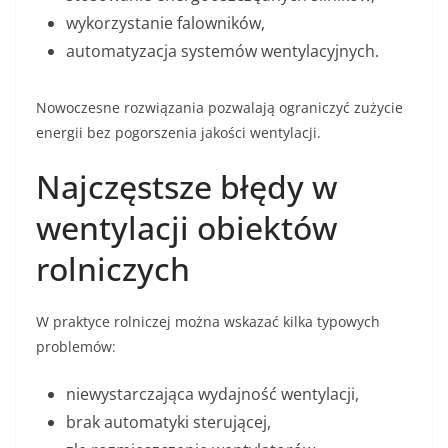
wykorzystanie falowników,
automatyzacja systemów wentylacyjnych.
Nowoczesne rozwiązania pozwalają ograniczyć zużycie
energii bez pogorszenia jakości wentylacji.
Najczęstsze błędy w
wentylacji obiektów
rolniczych
W praktyce rolniczej można wskazać kilka typowych
problemów:
niewystarczająca wydajność wentylacji,
brak automatyki sterującej,