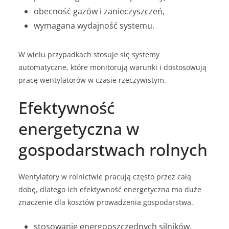
obecność gazów i zanieczyszczeń,
wymagana wydajność systemu.
W wielu przypadkach stosuje się systemy
automatyczne, które monitorują warunki i dostosowują
pracę wentylatorów w czasie rzeczywistym.
Efektywność
energetyczna w
gospodarstwach rolnych
Wentylatory w rolnictwie pracują często przez całą
dobę, dlatego ich efektywność energetyczna ma duże
znaczenie dla kosztów prowadzenia gospodarstwa.
stosowanie energooszczędnych silników,