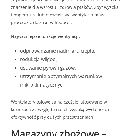
znaczenie dla wzrostu i zdrowia ptaków. Zbyt wysoka
temperatura lub niewłaściwa wentylacja mogą
prowadzić do strat w hodowli.
Najważniejsze funkcje wentylacji:
odprowadzanie nadmiaru ciepła,
redukcja wilgoci,
usuwanie pyłów i gazów,
utrzymanie optymalnych warunków
mikroklimatycznych.
Wentylatory osiowe są najczęściej stosowane w
kurnikach ze względu na ich wysoką wydajność i
efektywność przy dużych przestrzeniach.
Magazyny zbożowe –